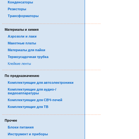
Конденсаторы
Резисторы
Трансформаторы
……………………………………………………………………………
Материалы и химия
Аэрозоли и лаки
Макетные платы
Материалы для пайки
Термоусадочная трубка
Клейкие ленты
……………………………………………………………………………
По предназначению
Комплектующие для автоэлектроники
Комплектующие для аудио-/
видеоаппаратуры
Комплектующие для СВЧ-печей
Комплектующие для ТВ
……………………………………………………………………………
Прочее
Блоки питания
Инструмент и приборы