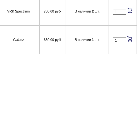
VRK Spectrum
705.00 руб.
В наличии
2
шт.
Galanz
660.00 руб.
В наличии
1
шт.