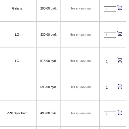
Galanz
200.00 руб.
Нет в наличии
LG
330.00 руб.
Нет в наличии
LG
515.00 руб.
Нет в наличии
695.00 руб.
Нет в наличии
VRK Spectrum
490.00 руб.
Нет в наличии