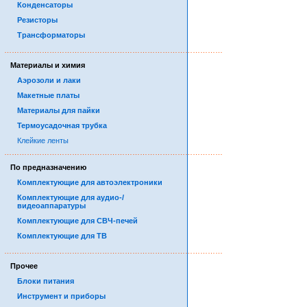
Конденсаторы
Резисторы
Трансформаторы
……………………………………………………………………………
Материалы и химия
Аэрозоли и лаки
Макетные платы
Материалы для пайки
Термоусадочная трубка
Клейкие ленты
……………………………………………………………………………
По предназначению
Комплектующие для автоэлектроники
Комплектующие для аудио-/
видеоаппаратуры
Комплектующие для СВЧ-печей
Комплектующие для ТВ
……………………………………………………………………………
Прочее
Блоки питания
Инструмент и приборы