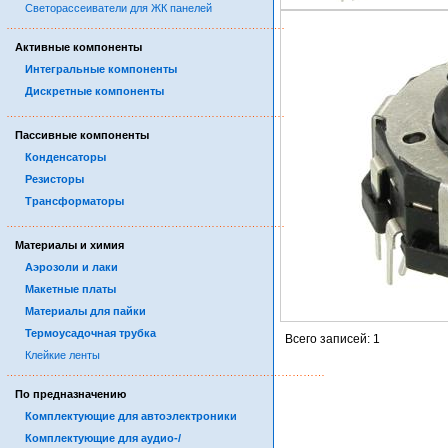
Светорассеиватели для ЖК панелей
……………………………………………………………………………
Активные компоненты
Интегральные компоненты
Дискретные компоненты
……………………………………………………………………………
Пассивные компоненты
Конденсаторы
Резисторы
Трансформаторы
……………………………………………………………………………
Материалы и химия
Аэрозоли и лаки
Макетные платы
Материалы для пайки
Термоусадочная трубка
Всего записей: 1
Клейкие ленты
……………………………………………………………………………
По предназначению
Комплектующие для автоэлектроники
Комплектующие для аудио-/